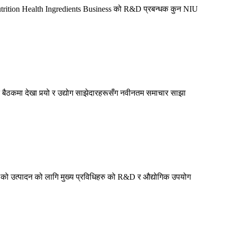
Nutrition Health Ingredients Business को R&D प्रबन्धक कुन NIU
बैठकमा देखा पर्‍यो र उद्योग साझेदारहरूसँग नवीनतम समाचार साझा
 K2 को उत्पादन को लागि मुख्य प्रविधिहरु को R&D र औद्योगिक उपयोग