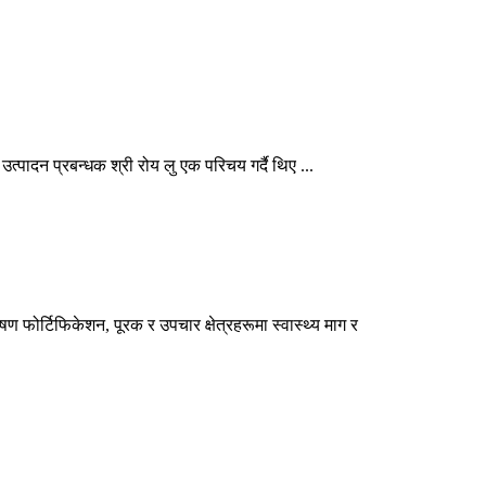
्पादन प्रबन्धक श्री रोय लु एक परिचय गर्दै थिए ...
ण फोर्टिफिकेशन, पूरक र उपचार क्षेत्रहरूमा स्वास्थ्य माग र