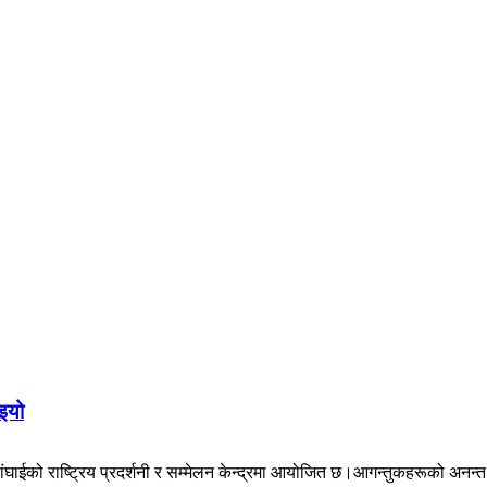
इयो
ंघाईको राष्ट्रिय प्रदर्शनी र सम्मेलन केन्द्रमा आयोजित छ।आगन्तुकहरूको अनन्त 