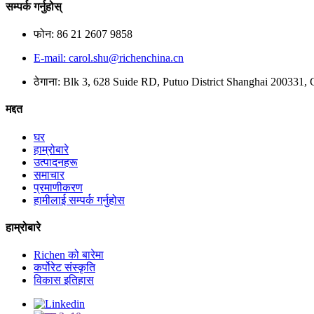
सम्पर्क गर्नुहोस्
फोन: 86 21 2607 9858
E-mail: carol.shu@richenchina.cn
ठेगाना: Blk 3, 628 Suide RD, Putuo District Shanghai 200331, 
मद्दत
घर
हाम्रोबारे
उत्पादनहरू
समाचार
प्रमाणीकरण
हामीलाई सम्पर्क गर्नुहोस
हाम्रोबारे
Richen को बारेमा
कर्पोरेट संस्कृति
विकास इतिहास